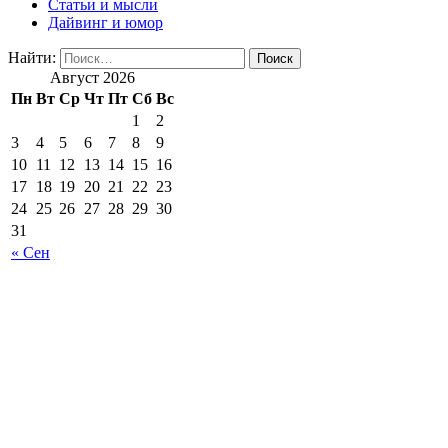
Статьи и мысли
Дайвинг и юмор
Найти:
Август 2026
Пн
Вт
Ср
Чт
Пт
Сб
Вс
1
2
3
4
5
6
7
8
9
10
11
12
13
14
15
16
17
18
19
20
21
22
23
24
25
26
27
28
29
30
31
« Сен