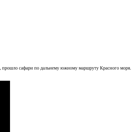
, прошло сафари по дальнему южному маршруту Красного моря