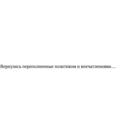
. Вернулись переполненные позитивом и впечатлениями…