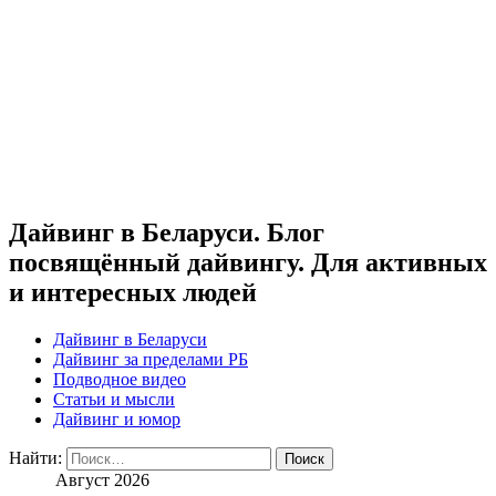
Дайвинг в Беларуси. Блог
посвящённый дайвингу. Для активных
и интересных людей
Дайвинг в Беларуси
Дайвинг за пределами РБ
Подводное видео
Статьи и мысли
Дайвинг и юмор
Найти:
Август 2026