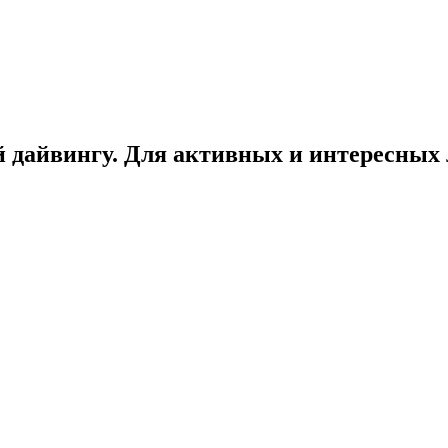
 дайвингу. Для активных и интересных