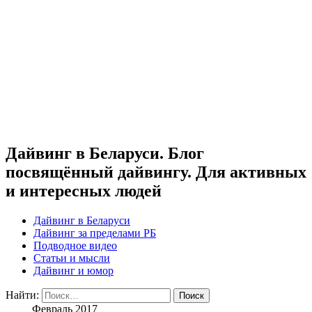
Дайвинг в Беларуси. Блог
посвящённый дайвингу. Для активных
и интересных людей
Дайвинг в Беларуси
Дайвинг за пределами РБ
Подводное видео
Статьи и мысли
Дайвинг и юмор
Найти:
Февраль 2017