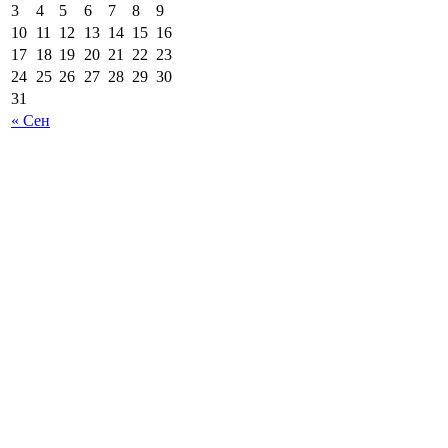
3
4
5
6
7
8
9
10
11
12
13
14
15
16
17
18
19
20
21
22
23
24
25
26
27
28
29
30
31
« Сен