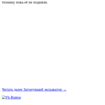
технику пока её не подняли.
Читать далее
Затонувший экскаватор
→