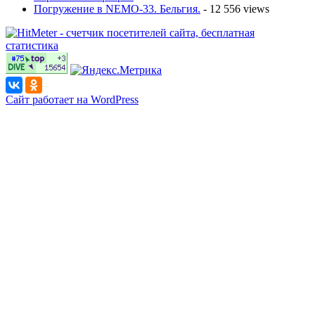
Погружение в NEMO-33. Бельгия.
- 12 556 views
Сайт работает на WordPress