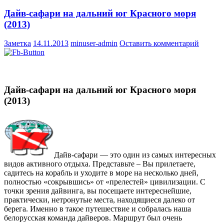
Дайв-сафари на дальний юг Красного моря
(2013)
Заметка
14.11.2013
minuser-admin
Оставить комментарий
Дайв-сафари на дальний юг Красного моря
(2013)
Дайв-сафари — это один из самых интересных
видов активного отдыха. Представьте – Вы прилетаете,
садитесь на корабль и уходите в море на несколько дней,
полностью «сокрывшись» от «прелестей» цивилизации. С
точки зрения дайвинга, вы посещаете интереснейшие,
практически, нетронутые места, находящиеся далеко от
берега. Именно в такое путешествие и собралась наша
белорусская команда дайверов. Маршрут был очень