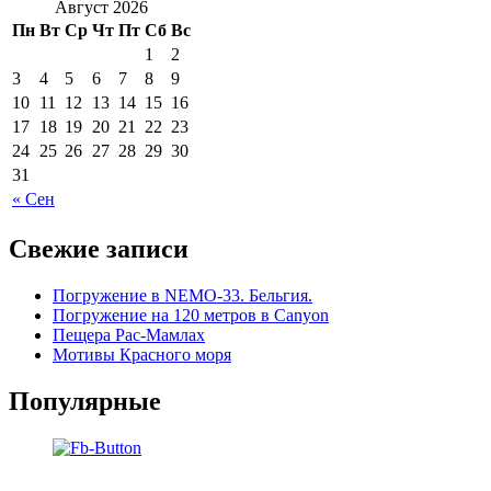
Август 2026
Пн
Вт
Ср
Чт
Пт
Сб
Вс
1
2
3
4
5
6
7
8
9
10
11
12
13
14
15
16
17
18
19
20
21
22
23
24
25
26
27
28
29
30
31
« Сен
Свежие записи
Погружение в NEMO-33. Бельгия.
Погружение на 120 метров в Canyon
Пещера Рас-Мамлах
Мотивы Красного моря
Популярные