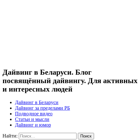
Дайвинг в Беларуси. Блог
посвящённый дайвингу. Для активных
и интересных людей
Дайвинг в Беларуси
Дайвинг за пределами РБ
Подводное видео
Статьи и мысли
Дайвинг и юмор
Найти: