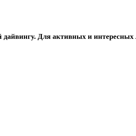
 дайвингу. Для активных и интересных