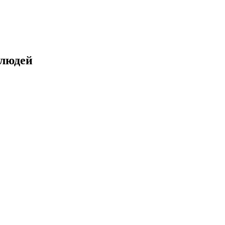
 людей