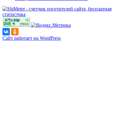
Сайт работает на WordPress