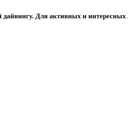
 дайвингу. Для активных и интересных