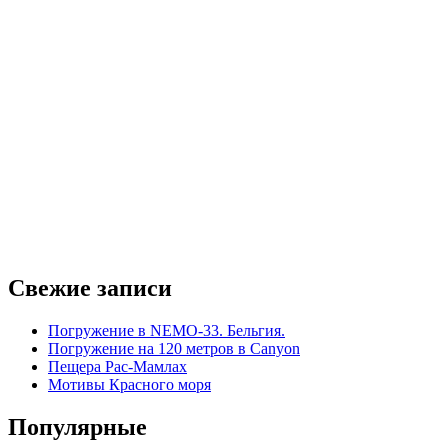
Свежие записи
Погружение в NEMO-33. Бельгия.
Погружение на 120 метров в Canyon
Пещера Рас-Мамлах
Мотивы Красного моря
Популярные