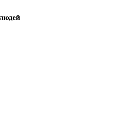
 людей