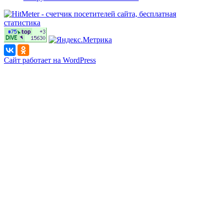
Сайт работает на WordPress