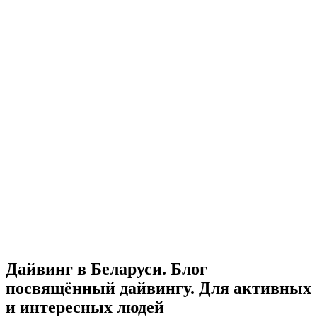
Дайвинг в Беларуси. Блог
посвящённый дайвингу. Для активных
и интересных людей