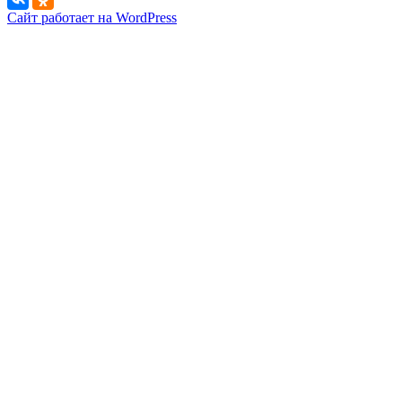
Сайт работает на WordPress