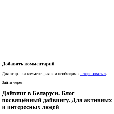
Добавить комментарий
Для отправки комментария вам необходимо
авторизоваться
.
Зайти через:
Дайвинг в Беларуси. Блог
посвящённый дайвингу. Для активных
и интересных людей