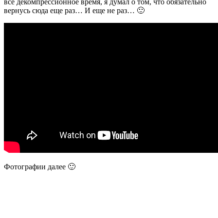
все декомпрессионное время, я думал о том, что обязательно
вернусь сюда еще раз… И еще не раз… 🙂
Фотографии далее 🙂