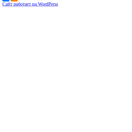
Сайт работает на WordPress