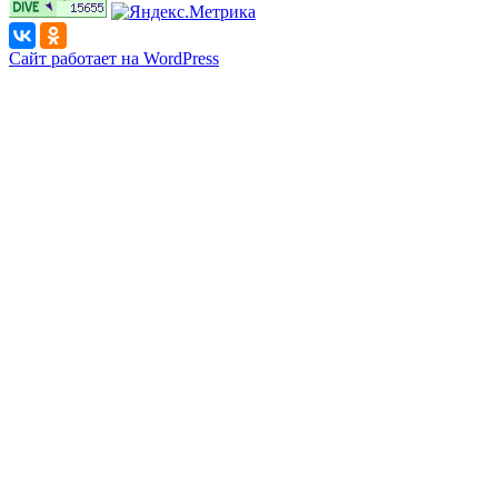
Сайт работает на WordPress